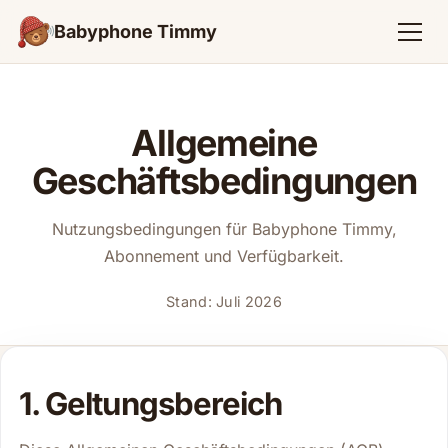
Babyphone Timmy
Allgemeine
Geschäftsbedingungen
Nutzungsbedingungen für Babyphone Timmy,
Abonnement und Verfügbarkeit.
Stand: Juli 2026
1. Geltungsbereich