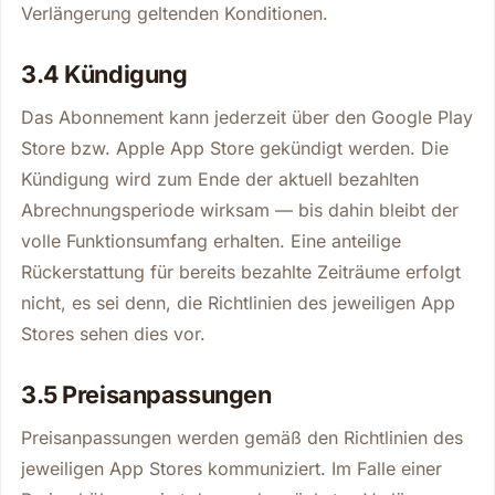
Verlängerung geltenden Konditionen.
3.4 Kündigung
Das Abonnement kann jederzeit über den Google Play
Store bzw. Apple App Store gekündigt werden. Die
Kündigung wird zum Ende der aktuell bezahlten
Abrechnungsperiode wirksam — bis dahin bleibt der
volle Funktionsumfang erhalten. Eine anteilige
Rückerstattung für bereits bezahlte Zeiträume erfolgt
nicht, es sei denn, die Richtlinien des jeweiligen App
Stores sehen dies vor.
3.5 Preisanpassungen
Preisanpassungen werden gemäß den Richtlinien des
jeweiligen App Stores kommuniziert. Im Falle einer