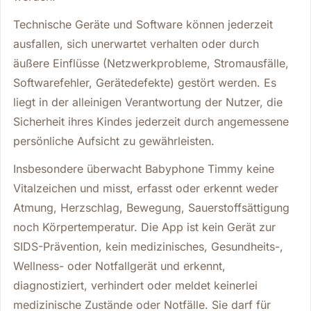
Technische Geräte und Software können jederzeit
ausfallen, sich unerwartet verhalten oder durch
äußere Einflüsse (Netzwerkprobleme, Stromausfälle,
Softwarefehler, Gerätedefekte) gestört werden. Es
liegt in der alleinigen Verantwortung der Nutzer, die
Sicherheit ihres Kindes jederzeit durch angemessene
persönliche Aufsicht zu gewährleisten.
Insbesondere überwacht Babyphone Timmy keine
Vitalzeichen und misst, erfasst oder erkennt weder
Atmung, Herzschlag, Bewegung, Sauerstoffsättigung
noch Körpertemperatur. Die App ist kein Gerät zur
SIDS-Prävention, kein medizinisches, Gesundheits-,
Wellness- oder Notfallgerät und erkennt,
diagnostiziert, verhindert oder meldet keinerlei
medizinische Zustände oder Notfälle. Sie darf für