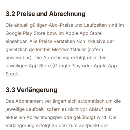
3.2 Preise und Abrechnung
Die aktuell gültigen Abo-Preise und Laufzeiten sind im
Google Play Store bzw. im Apple App Store
einsehbar. Alle Preise verstehen sich inklusive der
gesetzlich geltenden Mehrwertsteuer (sofern
anwendbar). Die Abrechnung erfolgt über den
jeweiligen App Store (Google Play oder Apple App
Store).
3.3 Verlängerung
Das Abonnement verlängert sich automatisch um die
jeweilige Laufzeit, sofern es nicht vor Ablauf der
aktuellen Abrechnungsperiode gekündigt wird. Die
Verlängerung erfolgt zu den zum Zeitpunkt der