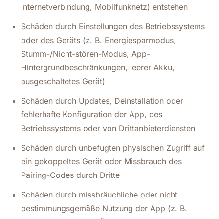
Internetverbindung, Mobilfunknetz) entstehen
Schäden durch Einstellungen des Betriebssystems
oder des Geräts (z. B. Energiesparmodus,
Stumm-/Nicht-stören-Modus, App-
Hintergrundbeschränkungen, leerer Akku,
ausgeschaltetes Gerät)
Schäden durch Updates, Deinstallation oder
fehlerhafte Konfiguration der App, des
Betriebssystems oder von Drittanbieterdiensten
Schäden durch unbefugten physischen Zugriff auf
ein gekoppeltes Gerät oder Missbrauch des
Pairing-Codes durch Dritte
Schäden durch missbräuchliche oder nicht
bestimmungsgemäße Nutzung der App (z. B.