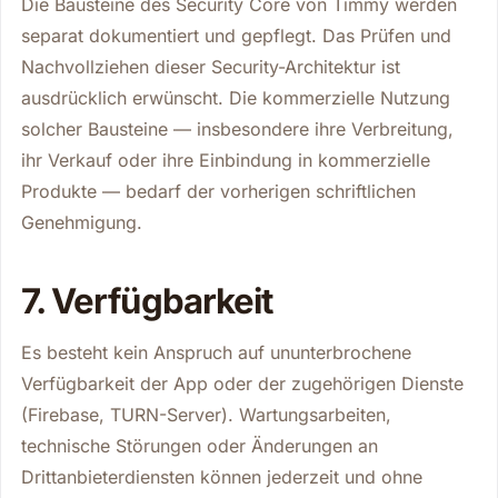
Die Bausteine des Security Core von Timmy werden
separat dokumentiert und gepflegt. Das Prüfen und
Nachvollziehen dieser Security-Architektur ist
ausdrücklich erwünscht. Die kommerzielle Nutzung
solcher Bausteine — insbesondere ihre Verbreitung,
ihr Verkauf oder ihre Einbindung in kommerzielle
Produkte — bedarf der vorherigen schriftlichen
Genehmigung.
7. Verfügbarkeit
Es besteht kein Anspruch auf ununterbrochene
Verfügbarkeit der App oder der zugehörigen Dienste
(Firebase, TURN-Server). Wartungsarbeiten,
technische Störungen oder Änderungen an
Drittanbieterdiensten können jederzeit und ohne