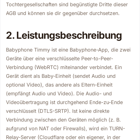
Tochtergesellschaften sind begünstigte Dritte dieser
AGB und können sie dir gegenüber durchsetzen.
2. Leistungsbeschreibung
Babyphone Timmy ist eine Babyphone-App, die zwei
Geräte über eine verschlüsselte Peer-to-Peer-
Verbindung (WebRTC) miteinander verbindet. Ein
Gerät dient als Baby-Einheit (sendet Audio und
optional Video), das andere als Eltern-Einheit
(empfängt Audio und Video). Die Audio- und
Videoübertragung ist durchgehend Ende-zu-Ende
verschlüsselt (DTLS-SRTP). Ist keine direkte
Verbindung zwischen den Geräten möglich (z. B.
aufgrund von NAT oder Firewalls), wird ein TURN-
Relay-Server (Cloudflare oder ein eigener, in der