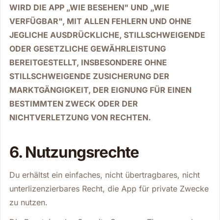
WIRD DIE APP „WIE BESEHEN" UND „WIE
VERFÜGBAR", MIT ALLEN FEHLERN UND OHNE
JEGLICHE AUSDRÜCKLICHE, STILLSCHWEIGENDE
ODER GESETZLICHE GEWÄHRLEISTUNG
BEREITGESTELLT, INSBESONDERE OHNE
STILLSCHWEIGENDE ZUSICHERUNG DER
MARKTGÄNGIGKEIT, DER EIGNUNG FÜR EINEN
BESTIMMTEN ZWECK ODER DER
NICHTVERLETZUNG VON RECHTEN.
6. Nutzungsrechte
Du erhältst ein einfaches, nicht übertragbares, nicht
unterlizenzierbares Recht, die App für private Zwecke
zu nutzen.