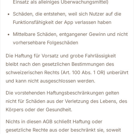
Einsatz als alleiniges Überwachungsmittel)
Schäden, die entstehen, weil sich Nutzer auf die
Funktionsfähigkeit der App verlassen haben
Mittelbare Schäden, entgangener Gewinn und nicht
vorhersehbare Folgeschäden
Die Haftung für Vorsatz und grobe Fahrlässigkeit
bleibt nach den gesetzlichen Bestimmungen des
schweizerischen Rechts (Art. 100 Abs. 1 OR) unberührt
und kann nicht ausgeschlossen werden.
Die vorstehenden Haftungsbeschränkungen gelten
nicht für Schäden aus der Verletzung des Lebens, des
Körpers oder der Gesundheit.
Nichts in diesen AGB schließt Haftung oder
gesetzliche Rechte aus oder beschränkt sie, soweit