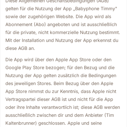
Diese Allgemeinen Geschäftsbedingungen (AGB)
gelten für die Nutzung der App „Babyphone Timmy"
sowie der zugehörigen Website. Die App wird als
Abonnement (Abo) angeboten und ist ausschließlich
für die private, nicht kommerzielle Nutzung bestimmt.
Mit der Installation und Nutzung der App erkennst du
diese AGB an.
Die App wird über den Apple App Store oder den
Google Play Store bezogen; für den Bezug und die
Nutzung der App gelten zusätzlich die Bedingungen
des jeweiligen Stores. Beim Bezug über den Apple
App Store nimmst du zur Kenntnis, dass Apple nicht
Vertragspartei dieser AGB ist und nicht für die App
oder ihre Inhalte verantwortlich ist; diese AGB werden
ausschließlich zwischen dir und dem Anbieter (Tim
Kaltenbrunner) geschlossen. Apple und seine