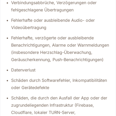
Verbindungsabbrüche, Verzögerungen oder
fehlgeschlagene Übertragungen
Fehlerhafte oder ausbleibende Audio- oder
Videoübertragung
Fehlerhafte, verzögerte oder ausbleibende
Benachrichtigungen, Alarme oder Warnmeldungen
(insbesondere Herzschlag-Überwachung,
Geräuscherkennung, Push-Benachrichtigungen)
Datenverlust
Schäden durch Softwarefehler, Inkompatibilitäten
oder Gerätedefekte
Schäden, die durch den Ausfall der App oder der
zugrundeliegenden Infrastruktur (Firebase,
Cloudflare, lokaler TURN-Server,