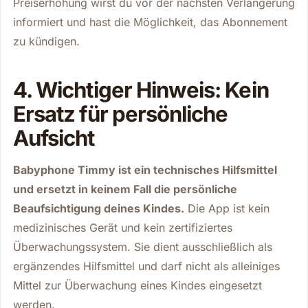
Preiserhöhung wirst du vor der nächsten Verlängerung
informiert und hast die Möglichkeit, das Abonnement
zu kündigen.
4. Wichtiger Hinweis: Kein
Ersatz für persönliche
Aufsicht
Babyphone Timmy ist ein technisches Hilfsmittel
und ersetzt in keinem Fall die persönliche
Beaufsichtigung deines Kindes.
Die App ist kein
medizinisches Gerät und kein zertifiziertes
Überwachungssystem. Sie dient ausschließlich als
ergänzendes Hilfsmittel und darf nicht als alleiniges
Mittel zur Überwachung eines Kindes eingesetzt
werden.