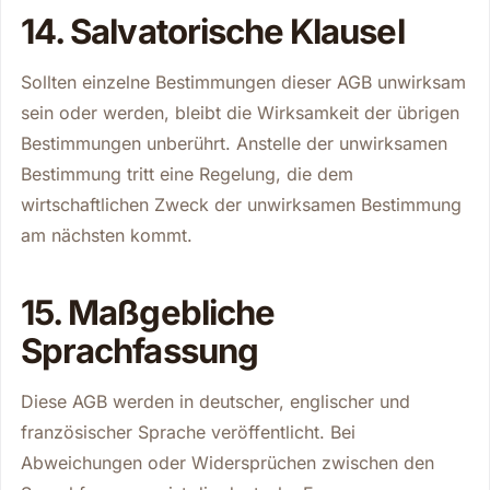
14. Salvatorische Klausel
Sollten einzelne Bestimmungen dieser AGB unwirksam
sein oder werden, bleibt die Wirksamkeit der übrigen
Bestimmungen unberührt. Anstelle der unwirksamen
Bestimmung tritt eine Regelung, die dem
wirtschaftlichen Zweck der unwirksamen Bestimmung
am nächsten kommt.
15. Maßgebliche
Sprachfassung
Diese AGB werden in deutscher, englischer und
französischer Sprache veröffentlicht. Bei
Abweichungen oder Widersprüchen zwischen den