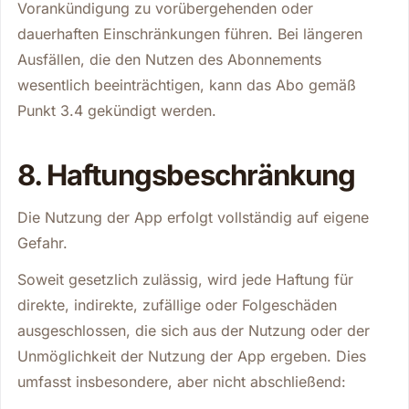
Vorankündigung zu vorübergehenden oder
dauerhaften Einschränkungen führen. Bei längeren
Ausfällen, die den Nutzen des Abonnements
wesentlich beeinträchtigen, kann das Abo gemäß
Punkt 3.4 gekündigt werden.
8. Haftungsbeschränkung
Die Nutzung der App erfolgt vollständig auf eigene
Gefahr.
Soweit gesetzlich zulässig, wird jede Haftung für
direkte, indirekte, zufällige oder Folgeschäden
ausgeschlossen, die sich aus der Nutzung oder der
Unmöglichkeit der Nutzung der App ergeben. Dies
umfasst insbesondere, aber nicht abschließend: