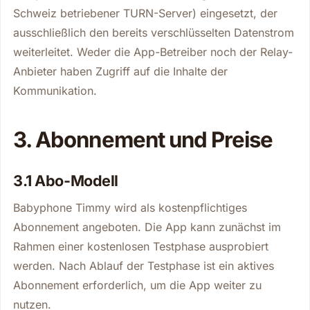
Schweiz betriebener TURN-Server) eingesetzt, der
ausschließlich den bereits verschlüsselten Datenstrom
weiterleitet. Weder die App-Betreiber noch der Relay-
Anbieter haben Zugriff auf die Inhalte der
Kommunikation.
3. Abonnement und Preise
3.1 Abo-Modell
Babyphone Timmy wird als kostenpflichtiges
Abonnement angeboten. Die App kann zunächst im
Rahmen einer kostenlosen Testphase ausprobiert
werden. Nach Ablauf der Testphase ist ein aktives
Abonnement erforderlich, um die App weiter zu
nutzen.