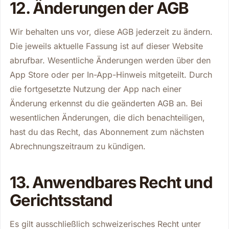
12. Änderungen der AGB
Wir behalten uns vor, diese AGB jederzeit zu ändern.
Die jeweils aktuelle Fassung ist auf dieser Website
abrufbar. Wesentliche Änderungen werden über den
App Store oder per In-App-Hinweis mitgeteilt. Durch
die fortgesetzte Nutzung der App nach einer
Änderung erkennst du die geänderten AGB an. Bei
wesentlichen Änderungen, die dich benachteiligen,
hast du das Recht, das Abonnement zum nächsten
Abrechnungszeitraum zu kündigen.
13. Anwendbares Recht und
Gerichtsstand
Es gilt ausschließlich schweizerisches Recht unter