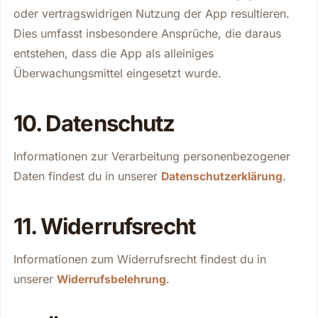
oder vertragswidrigen Nutzung der App resultieren.
Dies umfasst insbesondere Ansprüche, die daraus
entstehen, dass die App als alleiniges
Überwachungsmittel eingesetzt wurde.
10. Datenschutz
Informationen zur Verarbeitung personenbezogener
Daten findest du in unserer
.
Datenschutzerklärung
11. Widerrufsrecht
Informationen zum Widerrufsrecht findest du in
unserer
.
Widerrufsbelehrung