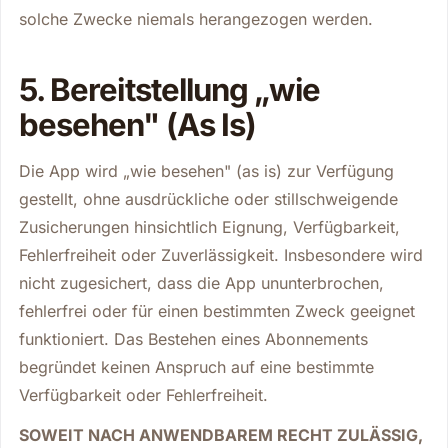
solche Zwecke niemals herangezogen werden.
5. Bereitstellung „wie
besehen" (As Is)
Die App wird „wie besehen" (
as is
) zur Verfügung
gestellt, ohne ausdrückliche oder stillschweigende
Zusicherungen hinsichtlich Eignung, Verfügbarkeit,
Fehlerfreiheit oder Zuverlässigkeit. Insbesondere wird
nicht zugesichert, dass die App ununterbrochen,
fehlerfrei oder für einen bestimmten Zweck geeignet
funktioniert. Das Bestehen eines Abonnements
begründet keinen Anspruch auf eine bestimmte
Verfügbarkeit oder Fehlerfreiheit.
SOWEIT NACH ANWENDBAREM RECHT ZULÄSSIG,