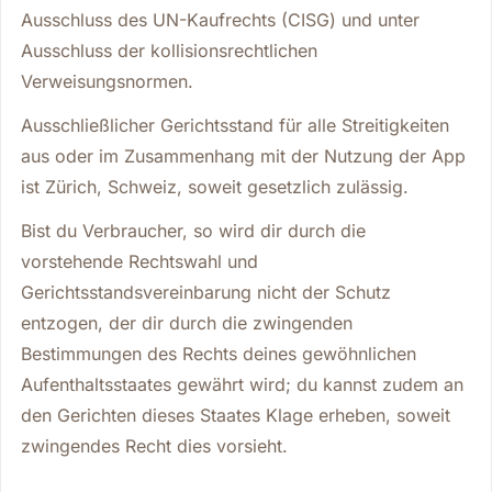
Ausschluss des UN-Kaufrechts (CISG) und unter
Ausschluss der kollisionsrechtlichen
Verweisungsnormen.
Ausschließlicher Gerichtsstand für alle Streitigkeiten
aus oder im Zusammenhang mit der Nutzung der App
ist Zürich, Schweiz, soweit gesetzlich zulässig.
Bist du Verbraucher, so wird dir durch die
vorstehende Rechtswahl und
Gerichtsstandsvereinbarung nicht der Schutz
entzogen, der dir durch die zwingenden
Bestimmungen des Rechts deines gewöhnlichen
Aufenthaltsstaates gewährt wird; du kannst zudem an
den Gerichten dieses Staates Klage erheben, soweit
zwingendes Recht dies vorsieht.