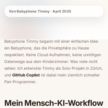
Von Babyphone Timmy · April 2025
Babyphone Timmy begann mit einer einfachen Idee:
ein Babyphone, das die Privatsphäre zu Hause
respektiert. Keine Cloud-Aufnahmen, keine unnötigen
Datenwege aus dem Kinderzimmer. Was viele nicht
sehen: Ich entwickle Timmy als Solo-Projekt in Zürich,
und
GitHub Copilot
ist dabei mein ziemlich schneller
Pair-Programmer.
Mein Mensch-KI-Workflow