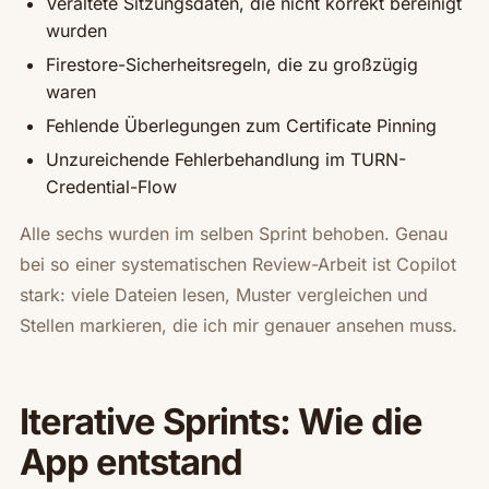
Veraltete Sitzungsdaten, die nicht korrekt bereinigt
wurden
Firestore-Sicherheitsregeln, die zu großzügig
waren
Fehlende Überlegungen zum Certificate Pinning
Unzureichende Fehlerbehandlung im TURN-
Credential-Flow
Alle sechs wurden im selben Sprint behoben. Genau
bei so einer systematischen Review-Arbeit ist Copilot
stark: viele Dateien lesen, Muster vergleichen und
Stellen markieren, die ich mir genauer ansehen muss.
Iterative Sprints: Wie die
App entstand