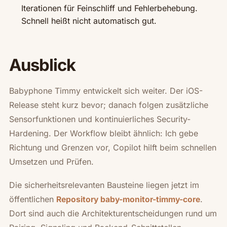
Iterationen für Feinschliff und Fehlerbehebung.
Schnell heißt nicht automatisch gut.
Ausblick
Babyphone Timmy entwickelt sich weiter. Der iOS-
Release steht kurz bevor; danach folgen zusätzliche
Sensorfunktionen und kontinuierliches Security-
Hardening. Der Workflow bleibt ähnlich: Ich gebe
Richtung und Grenzen vor, Copilot hilft beim schnellen
Umsetzen und Prüfen.
Die sicherheitsrelevanten Bausteine liegen jetzt im
öffentlichen
.
Repository baby-monitor-timmy-core
Dort sind auch die Architekturentscheidungen rund um