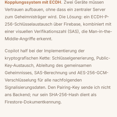
. Zwei Geräte müssen
Kopplungssystem mit ECDH
Vertrauen aufbauen, ohne dass ein zentraler Server
zum Geheimnisträger wird. Die Lösung: ein ECDH-P-
256-Schlüsselaustausch über Firebase, kombiniert mit
einer visuellen Verifikationszahl (SAS), die Man-in-the-
Middle-Angriffe erkennt.
Copilot half bei der Implementierung der
kryptografischen Kette: Schlüsselgenerierung, Public-
Key-Austausch, Ableitung des gemeinsamen
Geheimnisses, SAS-Berechnung und AES-256-GCM-
Verschlüsselung für alle nachfolgenden
Signalisierungsdaten. Den Pairing-Key sende ich nicht
ans Backend; nur sein SHA-256-Hash dient als
Firestore-Dokumentkennung.