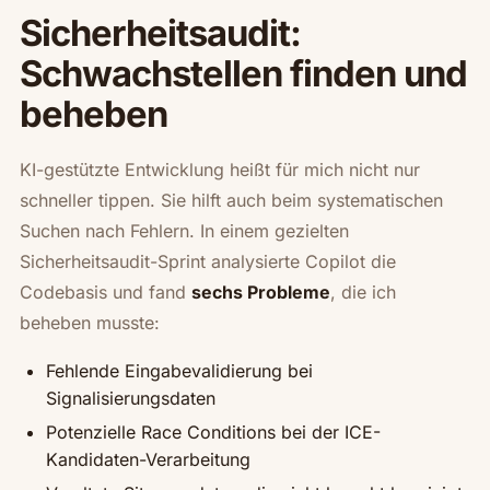
Sicherheitsaudit:
Schwachstellen finden und
beheben
KI-gestützte Entwicklung heißt für mich nicht nur
schneller tippen. Sie hilft auch beim systematischen
Suchen nach Fehlern. In einem gezielten
Sicherheitsaudit-Sprint analysierte Copilot die
Codebasis und fand
sechs Probleme
, die ich
beheben musste:
Fehlende Eingabevalidierung bei
Signalisierungsdaten
Potenzielle Race Conditions bei der ICE-
Kandidaten-Verarbeitung