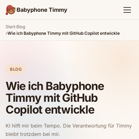
Babyphone Timmy
Start
Blog
Wie ich Babyphone Timmy mit GitHub Copilot entwickle
BLOG
Wie ich Babyphone
Timmy mit GitHub
Copilot entwickle
KI hilft mir beim Tempo. Die Verantwortung für Timmy
bleibt trotzdem bei mir.