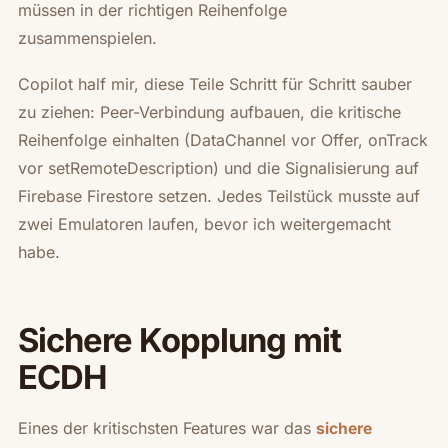
müssen in der richtigen Reihenfolge
zusammenspielen.
Copilot half mir, diese Teile Schritt für Schritt sauber
zu ziehen: Peer-Verbindung aufbauen, die kritische
Reihenfolge einhalten (DataChannel vor Offer, onTrack
vor setRemoteDescription) und die Signalisierung auf
Firebase Firestore setzen. Jedes Teilstück musste auf
zwei Emulatoren laufen, bevor ich weitergemacht
habe.
Sichere Kopplung mit
ECDH
Eines der kritischsten Features war das
sichere