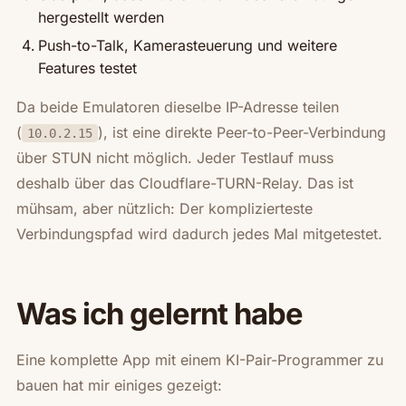
hergestellt werden
Push-to-Talk, Kamerasteuerung und weitere
Features testet
Da beide Emulatoren dieselbe IP-Adresse teilen
(
), ist eine direkte Peer-to-Peer-Verbindung
10.0.2.15
über STUN nicht möglich. Jeder Testlauf muss
deshalb über das Cloudflare-TURN-Relay. Das ist
mühsam, aber nützlich: Der komplizierteste
Verbindungspfad wird dadurch jedes Mal mitgetestet.
Was ich gelernt habe
Eine komplette App mit einem KI-Pair-Programmer zu
bauen hat mir einiges gezeigt: