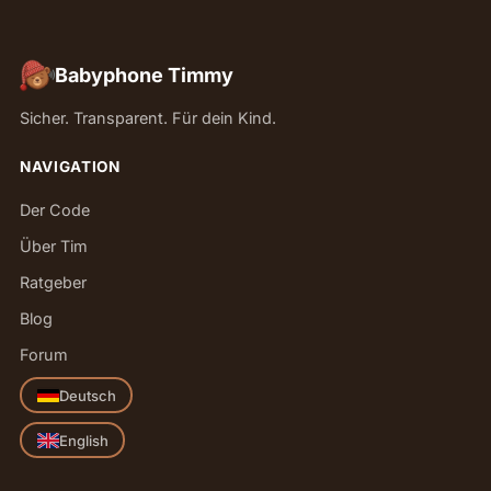
Babyphone Timmy
Sicher. Transparent. Für dein Kind.
NAVIGATION
Der Code
Über Tim
Ratgeber
Blog
Forum
Deutsch
English