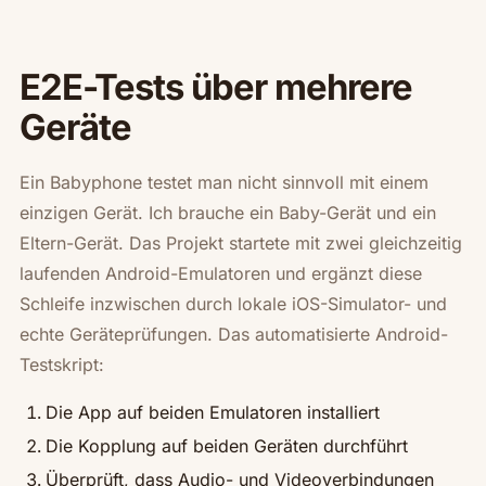
E2E-Tests über mehrere
Geräte
Ein Babyphone testet man nicht sinnvoll mit einem
einzigen Gerät. Ich brauche ein Baby-Gerät und ein
Eltern-Gerät. Das Projekt startete mit zwei gleichzeitig
laufenden Android-Emulatoren und ergänzt diese
Schleife inzwischen durch lokale iOS-Simulator- und
echte Geräteprüfungen. Das automatisierte Android-
Testskript:
Die App auf beiden Emulatoren installiert
Die Kopplung auf beiden Geräten durchführt
Überprüft, dass Audio- und Videoverbindungen