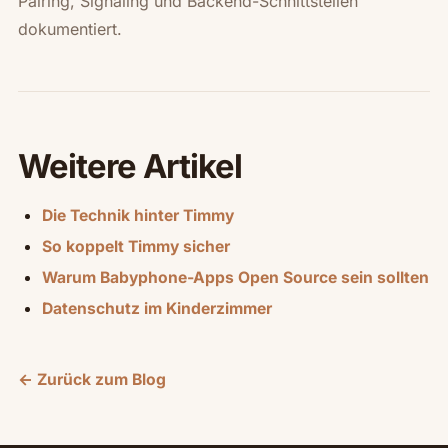
Pairing, Signaling und Backend-Schnittstellen
dokumentiert.
Weitere Artikel
Die Technik hinter Timmy
So koppelt Timmy sicher
Warum Babyphone-Apps Open Source sein sollten
Datenschutz im Kinderzimmer
← Zurück zum Blog