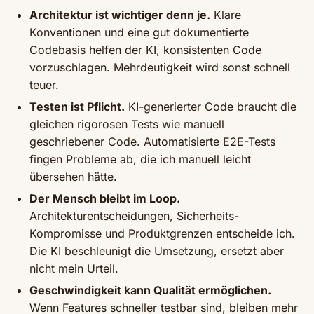
Architektur ist wichtiger denn je.
Klare
Konventionen und eine gut dokumentierte
Codebasis helfen der KI, konsistenten Code
vorzuschlagen. Mehrdeutigkeit wird sonst schnell
teuer.
Testen ist Pflicht.
KI-generierter Code braucht die
gleichen rigorosen Tests wie manuell
geschriebener Code. Automatisierte E2E-Tests
fingen Probleme ab, die ich manuell leicht
übersehen hätte.
Der Mensch bleibt im Loop.
Architekturentscheidungen, Sicherheits-
Kompromisse und Produktgrenzen entscheide ich.
Die KI beschleunigt die Umsetzung, ersetzt aber
nicht mein Urteil.
Geschwindigkeit kann Qualität ermöglichen.
Wenn Features schneller testbar sind, bleiben mehr