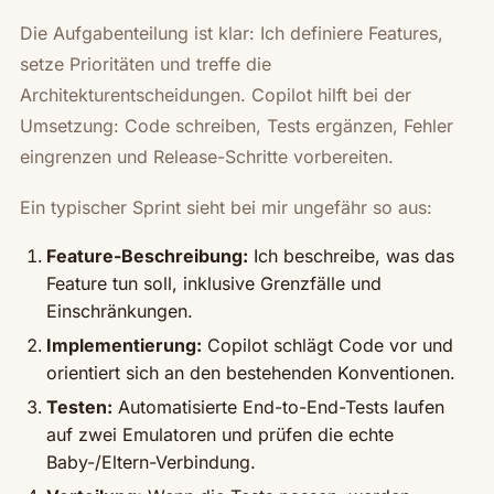
Die Aufgabenteilung ist klar: Ich definiere Features,
setze Prioritäten und treffe die
Architekturentscheidungen. Copilot hilft bei der
Umsetzung: Code schreiben, Tests ergänzen, Fehler
eingrenzen und Release-Schritte vorbereiten.
Ein typischer Sprint sieht bei mir ungefähr so aus:
Feature-Beschreibung:
Ich beschreibe, was das
Feature tun soll, inklusive Grenzfälle und
Einschränkungen.
Implementierung:
Copilot schlägt Code vor und
orientiert sich an den bestehenden Konventionen.
Testen:
Automatisierte End-to-End-Tests laufen
auf zwei Emulatoren und prüfen die echte
Baby-/Eltern-Verbindung.