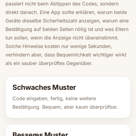
passiert nicht beim Abtippen des Codes, sondern
direkt danach. Eine App sollte erklären, warum beide
Geräte dieselbe Sicherheitszahl anzeigen, warum eine
Bestätigung auf beiden Seiten nötig ist und was Eltern
tun sollen, wenn die Anzeige nicht übereinstimmt.
Solche Hinweise kosten nur wenige Sekunden,
verhindern aber, dass Bequemlichkeit wichtiger wirkt
als ein sauber überprüftes Gegenüber.
Schwaches Muster
Code eingeben, fertig, keine weitere
Bestätigung. Bequem, aber kaum überprüfbar.
Besseres Muster