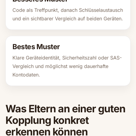
Code als Treffpunkt, danach Schlüsselaustausch
und ein sichtbarer Vergleich auf beiden Geräten.
Bestes Muster
Klare Geräteidentität, Sicherheitszahl oder SAS-
Vergleich und möglichst wenig dauerhafte
Kontodaten.
Was Eltern an einer guten
Kopplung konkret
erkennen können