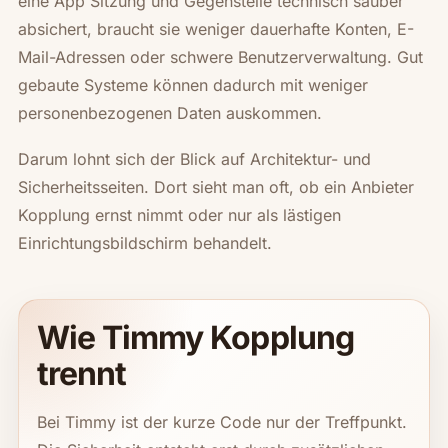
eine App Sitzung und Gegenstelle technisch sauber
absichert, braucht sie weniger dauerhafte Konten, E-
Mail-Adressen oder schwere Benutzerverwaltung. Gut
gebaute Systeme können dadurch mit weniger
personenbezogenen Daten auskommen.
Darum lohnt sich der Blick auf Architektur- und
Sicherheitsseiten. Dort sieht man oft, ob ein Anbieter
Kopplung ernst nimmt oder nur als lästigen
Einrichtungsbildschirm behandelt.
Wie Timmy Kopplung
trennt
Bei Timmy ist der kurze Code nur der Treffpunkt.