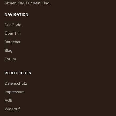
Sicher. Klar. Für dein Kind.
NAVIGATION
Der Code
Über Tim
Ratgeber
Blog
Forum
RECHTLICHES
Datenschutz
Impressum
AGB
Widerruf