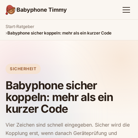
Babyphone Timmy
Start
Ratgeber
Babyphone sicher koppeln: mehr als ein kurzer Code
SICHERHEIT
Babyphone sicher
koppeln: mehr als ein
kurzer Code
Vier Zeichen sind schnell eingegeben. Sicher wird die
Kopplung erst, wenn danach Geräteprüfung und