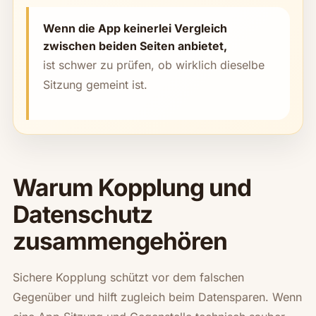
Wenn die App keinerlei Vergleich
zwischen beiden Seiten anbietet,
ist schwer zu prüfen, ob wirklich dieselbe
Sitzung gemeint ist.
Warum Kopplung und
Datenschutz
zusammengehören
Sichere Kopplung schützt vor dem falschen
Gegenüber und hilft zugleich beim Datensparen. Wenn