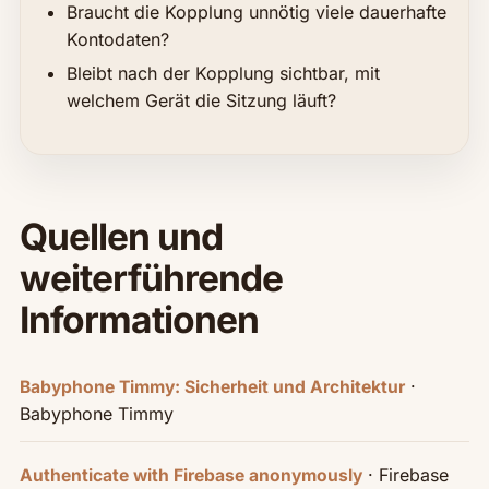
Braucht die Kopplung unnötig viele dauerhafte
Kontodaten?
Bleibt nach der Kopplung sichtbar, mit
welchem Gerät die Sitzung läuft?
Quellen und
weiterführende
Informationen
·
Babyphone Timmy: Sicherheit und Architektur
Babyphone Timmy
· Firebase
Authenticate with Firebase anonymously