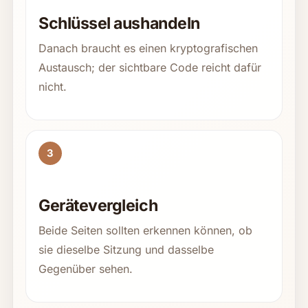
Schlüssel aushandeln
Danach braucht es einen kryptografischen
Austausch; der sichtbare Code reicht dafür
nicht.
3
Gerätevergleich
Beide Seiten sollten erkennen können, ob
sie dieselbe Sitzung und dasselbe
Gegenüber sehen.