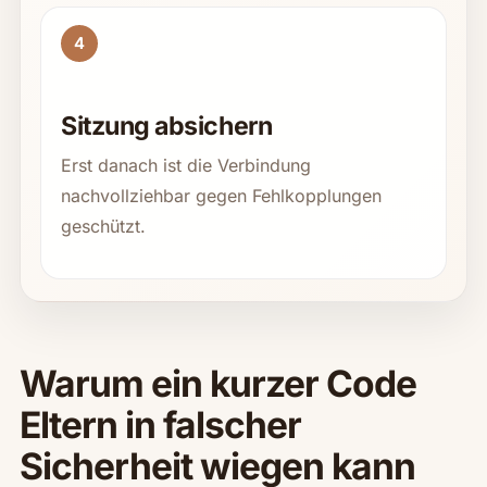
4
Sitzung absichern
Erst danach ist die Verbindung
nachvollziehbar gegen Fehlkopplungen
geschützt.
Warum ein kurzer Code
Eltern in falscher
Sicherheit wiegen kann