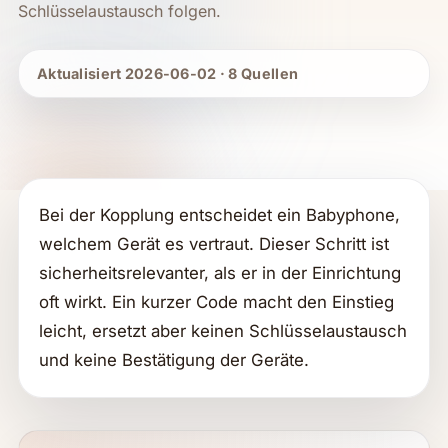
Schlüsselaustausch folgen.
Aktualisiert 2026-06-02 · 8 Quellen
Bei der Kopplung entscheidet ein Babyphone,
welchem Gerät es vertraut. Dieser Schritt ist
sicherheitsrelevanter, als er in der Einrichtung
oft wirkt. Ein kurzer Code macht den Einstieg
leicht, ersetzt aber keinen Schlüsselaustausch
und keine Bestätigung der Geräte.