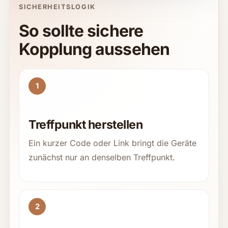
SICHERHEITSLOGIK
So sollte sichere
Kopplung aussehen
1
Treffpunkt herstellen
Ein kurzer Code oder Link bringt die Geräte
zunächst nur an denselben Treffpunkt.
2