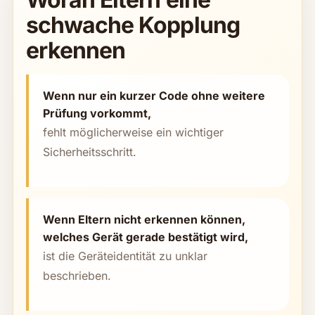
schwache Kopplung
erkennen
Wenn nur ein kurzer Code ohne weitere
Prüfung vorkommt,
fehlt möglicherweise ein wichtiger
Sicherheitsschritt.
Wenn Eltern nicht erkennen können,
welches Gerät gerade bestätigt wird,
ist die Geräteidentität zu unklar
beschrieben.