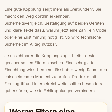
Eine gute Kopplung zeigt mehr als „verbunden“. Sie
macht den Weg dorthin erkennbar:
Sicherheitsvergleich, Bestätigung auf beiden Geräten
und klare Texte dazu, warum jetzt eine Zahl, ein Code
oder eine Zustimmung nötig ist. So wird technische
Sicherheit im Alltag nutzbar.
Je unsichtbarer die Kopplungslogik bleibt, desto
genauer sollten Eltern hinsehen. Eine sehr glatte
Einrichtung wirkt bequem, lässt aber wenig Raum, den
entscheidenden Moment zu prüfen. Produkte mit
Fernzugriff und Internetreichweite sollten besonders
gut erklären, wie sie Fehlkopplungen verhindern.
Woran Eltern eine