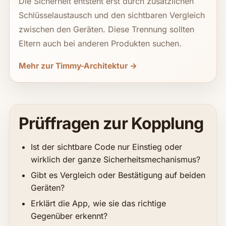
Die Sicherheit entsteht erst durch zusätzlichen
Schlüsselaustausch und den sichtbaren Vergleich
zwischen den Geräten. Diese Trennung sollten
Eltern auch bei anderen Produkten suchen.
Mehr zur Timmy-Architektur →
Prüffragen zur Kopplung
Ist der sichtbare Code nur Einstieg oder
wirklich der ganze Sicherheitsmechanismus?
Gibt es Vergleich oder Bestätigung auf beiden
Geräten?
Erklärt die App, wie sie das richtige
Gegenüber erkennt?