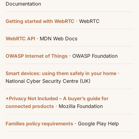
Documentation
· WebRTC
Getting started with WebRTC
· MDN Web Docs
WebRTC API
· OWASP Foundation
OWASP Internet of Things
·
Smart devices: using them safely in your home
National Cyber Security Centre (UK)
*Privacy Not Included – A buyer’s guide for
· Mozilla Foundation
connected products
· Google Play Help
Families policy requirements